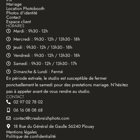
Mariage
Location Photobooth
Photos d'identité
Contact
Espace client
HORAIRES
Mardi : 9h30 - 12h
Mercredi : 9h30 - 12h / 13h30 - 18h
Jeudi : 9h30 - 12h / 13h30 - 18h
Vendredi : 9h30 - 12h / 13h30 - 18h
Samedi : 9h30 - 12h / 13h30 - 17h
Dimanche & Lundi : Fermé
En période estivale, le studio est susceptible de fermer
ponctuellement le samedi pour des prestations mariage. N’hésitez
pas à appeler avant de vous rendre au studio.
CONTACT
02 97 02 78 02
06 16 08 08 68
contact@creabreizhphoto.com
18 Rue du Général de Gaulle 56240 Plouay
Mentions légales
Politique de confidentialité