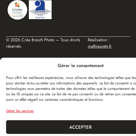
© 2026 Créa Breizh Photo — Tous droits
Réalisation :
réservés.
mathieurety.fr
Gérer le consentement
Pour offrir les meilleures expériences, nous utilisons des technologies telles que le
pour stocker et/ou accéder aux informations des appareils. Le fait de consentir à c
technologies nous permettra de traiter des données telles que le comportement de 
ou les ID uniques sur ce site. Le fait de ne pas consentir ou de retirer son consent
avoir un effet négatif sur certaines caractéristiques et fonctions.
Gérer les services
ACCEPTER