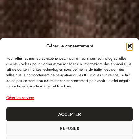
Gérer le consentement
Pour offrir les meilleures expériences, nous utilisons des technologies telles
que les cookies pour stocker et/ou accéder aux informations des appareils. Le
fait de consentir à ces technologies nous permettra de traiter des données
telles que le comportement de navigation ou les ID uniques sur ce site. Le fait
de ne pas consentir ou de retirer son consentement peut avoir un effet négatif
sur certaines caractéristiques et fonctions.
Gérer les services
ACCEPTER
REFUSER