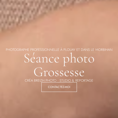
PHOTOGRAPHE PROFESSIONNELLE À PLOUAY ET DANS LE MORBIHAN
Séance photo
Grossesse
CRÉA BREIZH PHOTO · STUDIO & REPORTAGE
CONTACTEZ-MOI